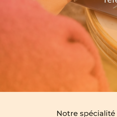
Notre spécialité 