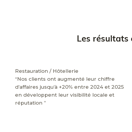
Les résultats
Restauration / Hôtellerie
“Nos clients ont augmenté leur chiffre
d’affaires jusqu’à +20% entre 2024 et 2025
en développent leur visibilité locale et
réputation ”