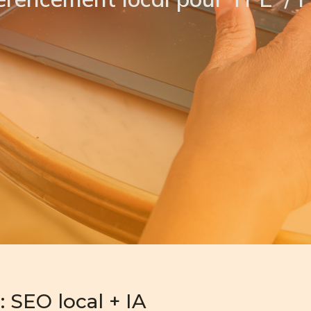
: SEO local + IA