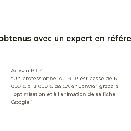
 obtenus avec un expert en référ
Artisan BTP
“Un professionnel du BTP est passé de 6
000 € à 13 000 € de CA en Janvier grâce à
l’optimisation et à l’animation de sa fiche
Google.”