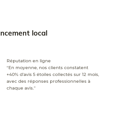
encement local
Réputation en ligne
“En moyenne, nos clients constatent
+40% d’avis 5 étoiles collectés sur 12 mois,
avec des réponses professionnelles à
chaque avis.”